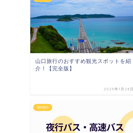
山口旅行のおすすめ観光スポットを紹
介！【完全版】
2025年1月28
国内旅行