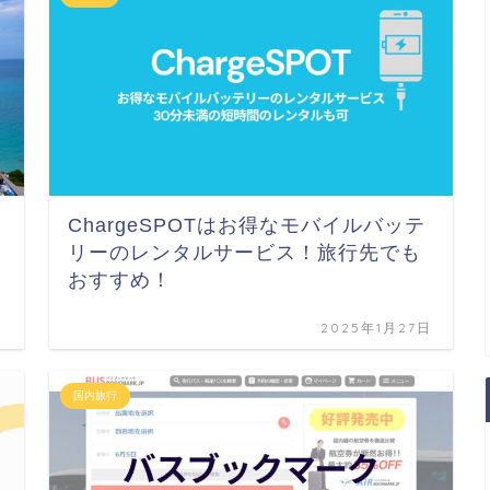
ChargeSPOTはお得なモバイルバッテ
リーのレンタルサービス！旅行先でも
おすすめ！
日
2025年1月27日
国内旅行