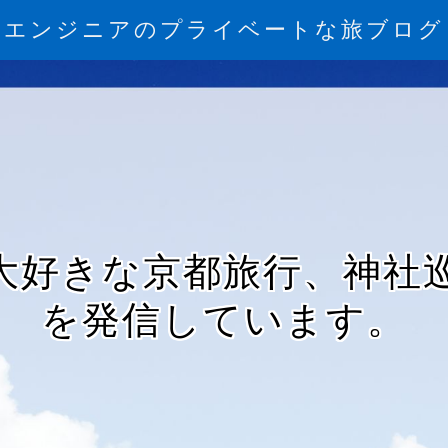
エンジニアのプライベートな旅ブログ
大好きな京都旅行、神社
を発信しています。