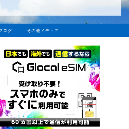
ブログ
その他メディア