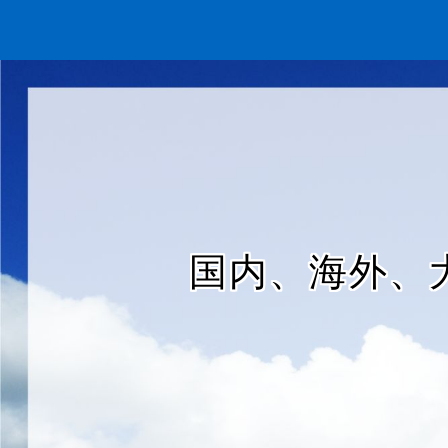
国内、海外、