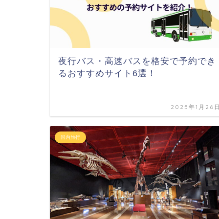
夜行バス・高速バスを格安で予約でき
るおすすめサイト6選！
2025年1月26
国内旅行