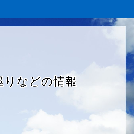
巡りなどの情報