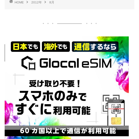
HOME
2012年
8月