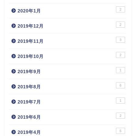
2
2020年1月
2
2019年12月
3
2019年11月
2
2019年10月
1
2019年9月
6
2019年8月
1
2019年7月
2
2019年6月
6
2019年4月