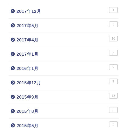
1
2017年12月
3
2017年5月
30
2017年4月
3
2017年1月
2
2016年1月
7
2015年12月
18
2015年9月
5
2015年8月
3
2015年5月