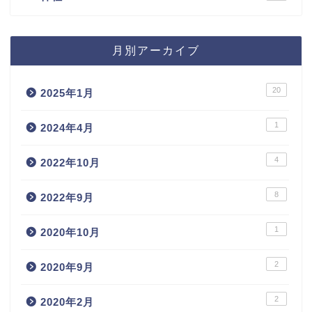
月別アーカイブ
20
2025年1月
1
2024年4月
4
2022年10月
8
2022年9月
1
2020年10月
2
2020年9月
2
2020年2月