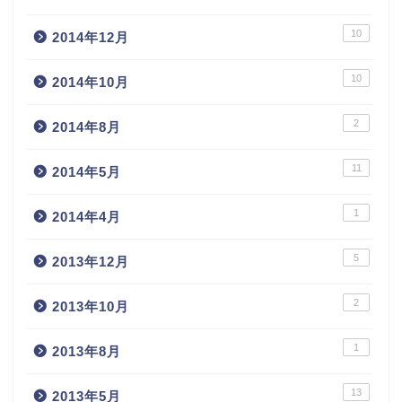
10
2014年12月
10
2014年10月
2
2014年8月
11
2014年5月
1
2014年4月
5
2013年12月
2
2013年10月
1
2013年8月
13
2013年5月