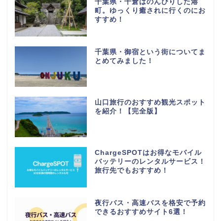
千葉県・千倉はのんびりした港
町。ゆっくり癒されに行くのにお
すすめ！
千葉県・御宿という街についてま
とめてみました！
山口旅行のおすすめ観光スポット
を紹介！【完全版】
ChargeSPOTはお得なモバイル
バッテリーのレンタルサービス！
旅行先でもおすすめ！
夜行バス・高速バスを格安で予約
できるおすすめサイト6選！