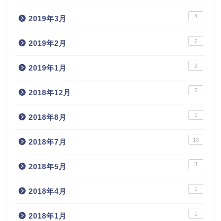
4
2019年3月
7
2019年2月
2
2019年1月
5
2018年12月
1
2018年8月
13
2018年7月
3
2018年5月
1
2018年4月
1
2018年1月