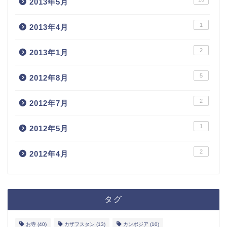
2013年5月
1
2013年4月
2
2013年1月
5
2012年8月
2
2012年7月
1
2012年5月
2
ホーム
2012年4月
お問い合わせ
タグ
サイトマップ
お寺
(40)
カザフスタン
(13)
カンボジア
(10)