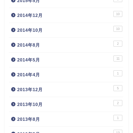
2015年5月
10
2014年12月
10
2014年10月
2
2014年8月
11
2014年5月
1
2014年4月
5
2013年12月
2
2013年10月
1
2013年8月
13