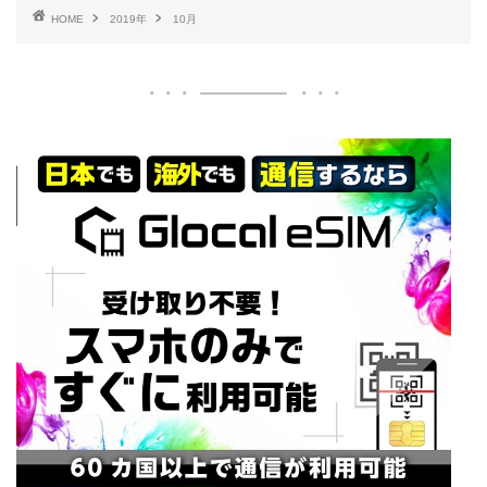
HOME
2019年
10月