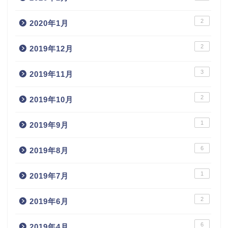
2
2020年1月
2
2019年12月
3
2019年11月
2
2019年10月
1
2019年9月
6
2019年8月
1
2019年7月
2
2019年6月
6
2019年4月