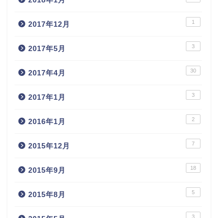
1
2017年12月
3
2017年5月
30
2017年4月
3
2017年1月
2
2016年1月
7
2015年12月
18
2015年9月
5
2015年8月
3