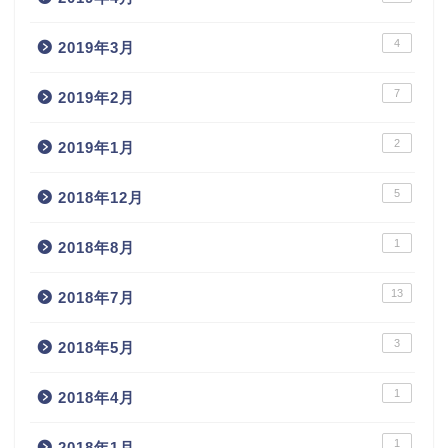
4
2019年3月
7
2019年2月
2
2019年1月
5
2018年12月
1
2018年8月
13
2018年7月
3
2018年5月
1
2018年4月
1
2018年1月