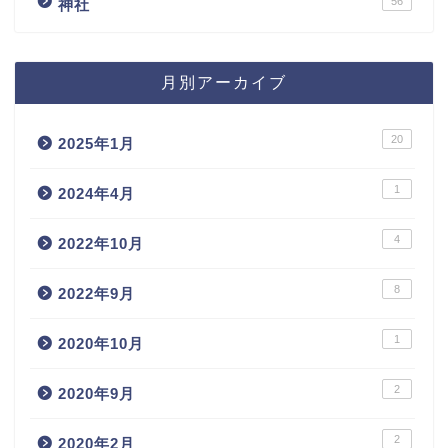
56
神社
月別アーカイブ
20
2025年1月
1
2024年4月
4
2022年10月
8
2022年9月
1
2020年10月
2
2020年9月
2
2020年2月