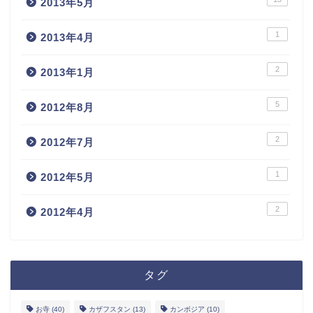
2013年5月
1
2013年4月
2
2013年1月
5
2012年8月
2
2012年7月
1
2012年5月
2
ホーム
2012年4月
お問い合わせ
タグ
サイトマップ
お寺
(40)
カザフスタン
(13)
カンボジア
(10)