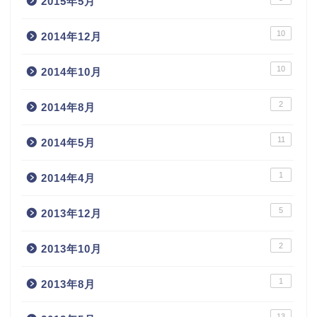
2015年5月
10
2014年12月
10
2014年10月
2
2014年8月
11
2014年5月
1
2014年4月
5
2013年12月
2
2013年10月
1
2013年8月
13