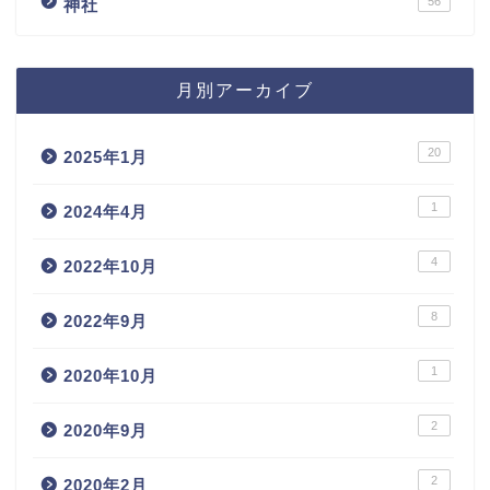
56
神社
月別アーカイブ
20
2025年1月
1
2024年4月
4
2022年10月
8
2022年9月
1
2020年10月
2
2020年9月
2
2020年2月