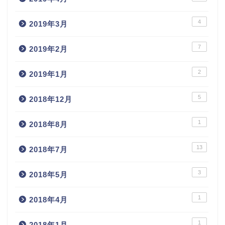
4
2019年3月
7
2019年2月
2
2019年1月
5
2018年12月
1
2018年8月
13
2018年7月
3
2018年5月
1
2018年4月
1
2018年1月