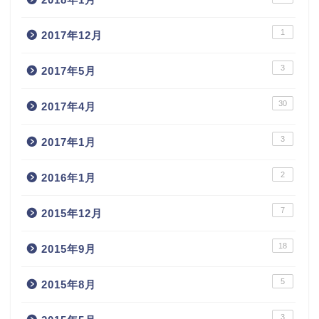
1
2017年12月
3
2017年5月
30
2017年4月
3
2017年1月
2
2016年1月
7
2015年12月
18
2015年9月
5
2015年8月
3