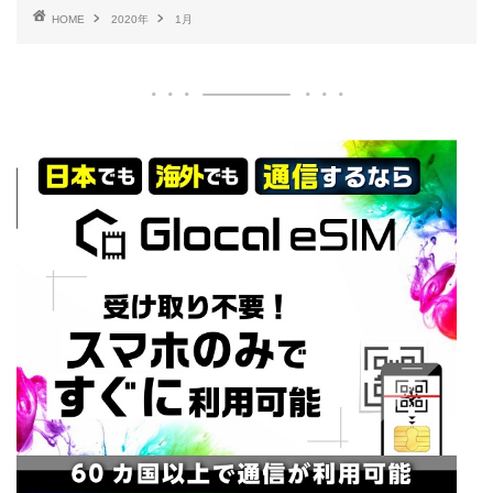
HOME
2020年
1月