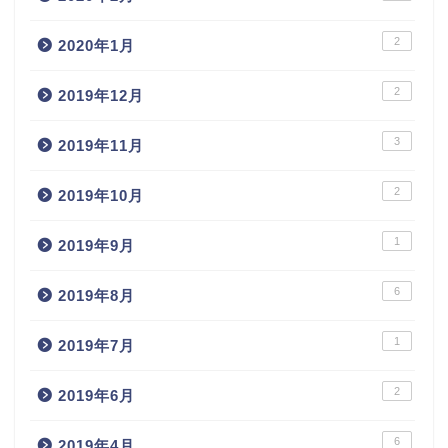
2
2020年1月
2
2019年12月
3
2019年11月
2
2019年10月
1
2019年9月
6
2019年8月
1
2019年7月
2
2019年6月
6
2019年4月