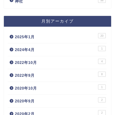
56
神社
月別アーカイブ
20
2025年1月
1
2024年4月
4
2022年10月
8
2022年9月
1
2020年10月
2
2020年9月
2
2020年2月