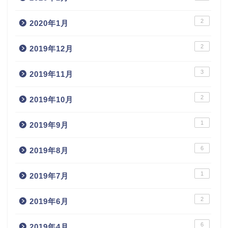
2
2020年1月
2
2019年12月
3
2019年11月
2
2019年10月
1
2019年9月
6
2019年8月
1
2019年7月
2
2019年6月
6
2019年4月