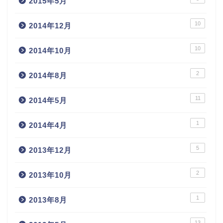
2015年5月
10
2014年12月
10
2014年10月
2
2014年8月
11
2014年5月
1
2014年4月
5
2013年12月
2
2013年10月
1
2013年8月
13