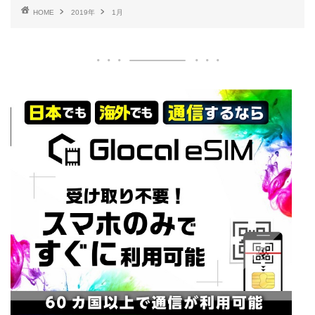
HOME
2019年
1月