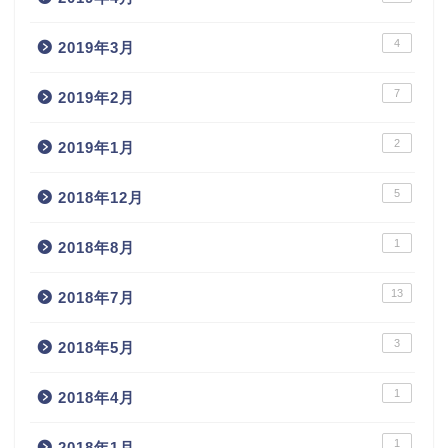
4
2019年3月
7
2019年2月
2
2019年1月
5
2018年12月
1
2018年8月
13
2018年7月
3
2018年5月
1
2018年4月
1
2018年1月