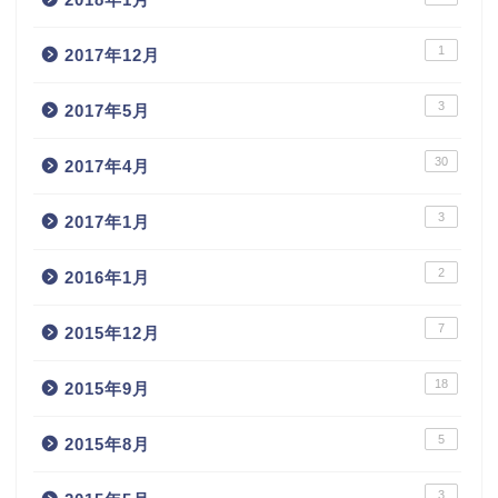
1
2017年12月
3
2017年5月
30
2017年4月
3
2017年1月
2
2016年1月
7
2015年12月
18
2015年9月
5
2015年8月
3