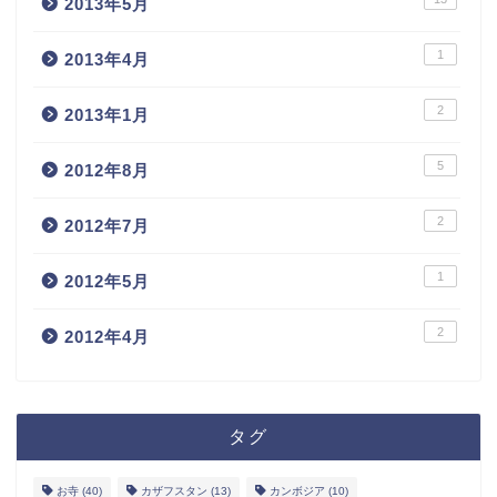
2013年5月
1
2013年4月
2
2013年1月
5
2012年8月
2
2012年7月
1
2012年5月
2
2012年4月
ホーム
タグ
お問い合わせ
お寺
(40)
カザフスタン
(13)
カンボジア
(10)