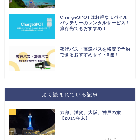
ChargeSPOTはお得なモバイル
バッテリーのレンタルサービス！
旅行先でもおすすめ！
夜行バス・高速バスを格安で予約
できるおすすめサイト6選！
よく読まれている記事
1
京都、滋賀、大阪、神戸の旅
【2019年末】
4100