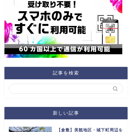
記事を検索
新しい記事
【倉敷】美観地区・城下町周辺を