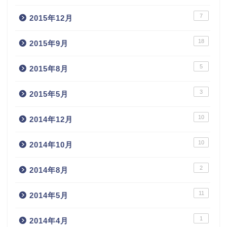
7
2015年12月
18
2015年9月
5
2015年8月
3
2015年5月
10
2014年12月
10
2014年10月
2
2014年8月
11
2014年5月
1
2014年4月