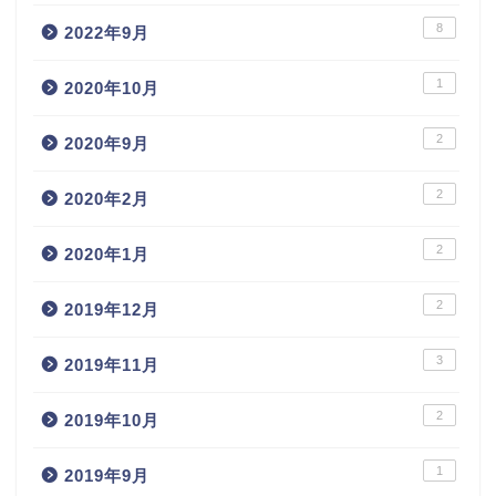
8
2022年9月
1
2020年10月
2
2020年9月
2
2020年2月
2
2020年1月
2
2019年12月
3
2019年11月
2
2019年10月
1
2019年9月