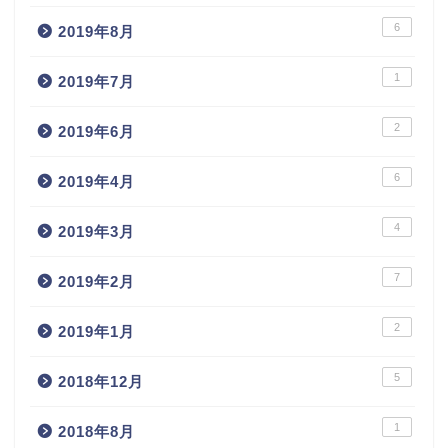
6
2019年8月
1
2019年7月
2
2019年6月
6
2019年4月
4
2019年3月
7
2019年2月
2
2019年1月
5
2018年12月
1
2018年8月