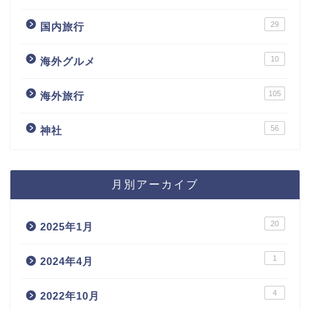
29
国内旅行
10
海外グルメ
105
海外旅行
56
神社
月別アーカイブ
20
2025年1月
1
2024年4月
4
2022年10月