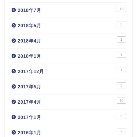
13
2018年7月
3
2018年5月
1
2018年4月
1
2018年1月
1
2017年12月
3
2017年5月
30
2017年4月
3
2017年1月
2
2016年1月