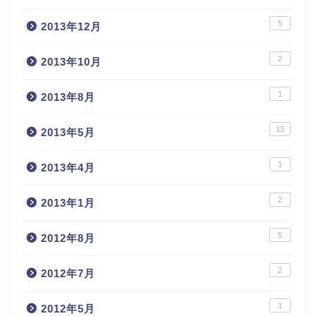
5
2013年12月
2
2013年10月
1
2013年8月
13
2013年5月
1
2013年4月
2
2013年1月
5
2012年8月
2
2012年7月
1
2012年5月