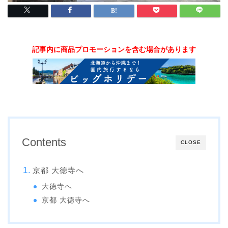
記事内に商品プロモーションを含む場合があります
Contents
CLOSE
京都 大徳寺へ
大徳寺へ
京都 大徳寺へ