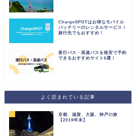
ChargeSPOTはお得なモバイル
バッテリーのレンタルサービス！
旅行先でもおすすめ！
夜行バス・高速バスを格安で予約
できるおすすめサイト6選！
よく読まれている記事
1
京都、滋賀、大阪、神戸の旅
【2019年末】