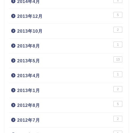
1
2014年4月
5
2013年12月
2
2013年10月
1
2013年8月
13
2013年5月
1
2013年4月
2
2013年1月
5
2012年8月
2
2012年7月