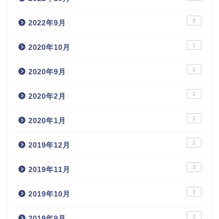
8
2022年9月
1
2020年10月
2
2020年9月
2
2020年2月
2
2020年1月
2
2019年12月
3
2019年11月
2
2019年10月
1
2019年9月