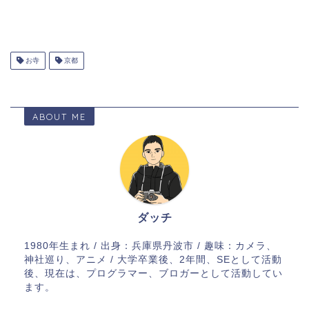
お寺
京都
ABOUT ME
ダッチ
1980年生まれ / 出身：兵庫県丹波市 / 趣味：カメラ、
神社巡り、アニメ / 大学卒業後、2年間、SEとして活動
後、現在は、プログラマー、ブロガーとして活動してい
ます。