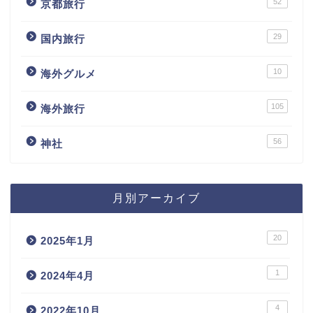
52
京都旅行
29
国内旅行
10
海外グルメ
105
海外旅行
56
神社
月別アーカイブ
20
2025年1月
1
2024年4月
4
2022年10月