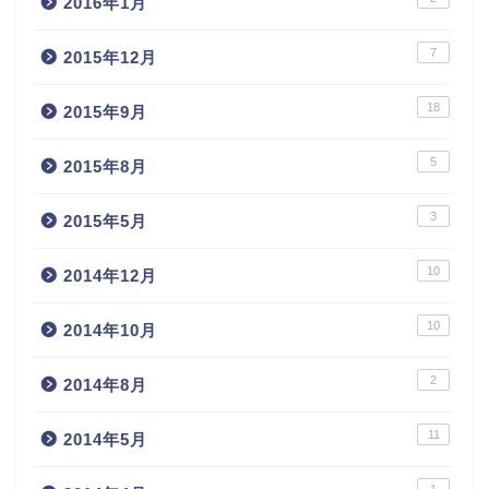
2016年1月
7
2015年12月
18
2015年9月
5
2015年8月
3
2015年5月
10
2014年12月
10
2014年10月
2
2014年8月
11
2014年5月