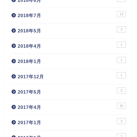
2018年8月
13
2018年7月
3
2018年5月
1
2018年4月
1
2018年1月
1
2017年12月
3
2017年5月
30
2017年4月
3
2017年1月
2