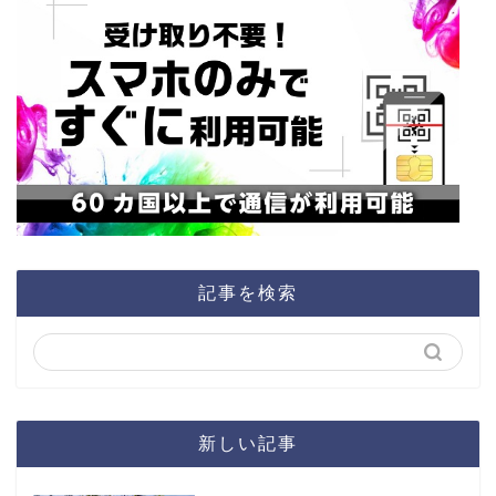
記事を検索
新しい記事