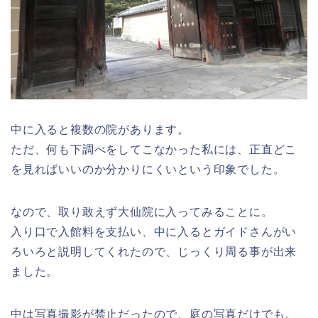
中に入ると複数の院があります。
ただ、何も下調べをしてこなかった私には、正直どこ
を見ればいいのか分かりにくいという印象でした。
なので、取り敢えず大仙院に入ってみることに。
入り口で入館料を支払い、中に入るとガイドさんがい
ろいろと説明してくれたので、じっくり周る事が出来
ました。
中は写真撮影が禁止だったので、庭の写真だけでも。