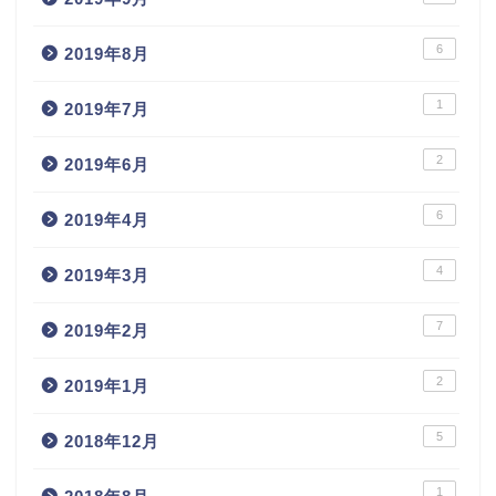
6
2019年8月
1
2019年7月
2
2019年6月
6
2019年4月
4
2019年3月
7
2019年2月
2
2019年1月
5
2018年12月
1