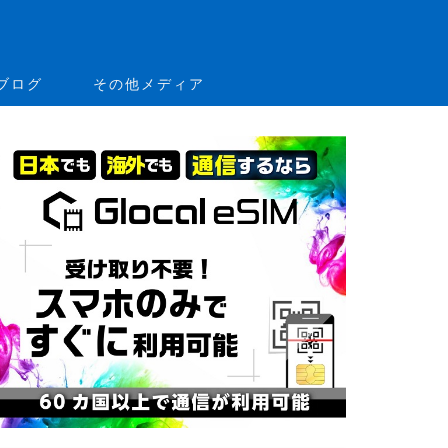
ブログ
その他メディア