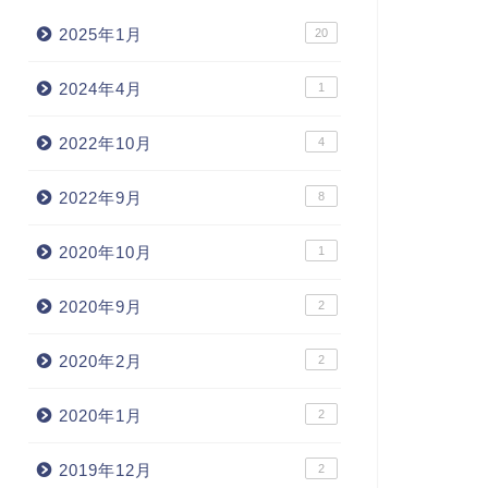
2025年1月
20
2024年4月
1
2022年10月
4
2022年9月
8
2020年10月
1
2020年9月
2
2020年2月
2
2020年1月
2
2019年12月
2