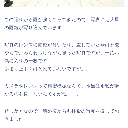
この辺りから雨が強くなってきたので、写真にも大量
の雨粒が写り込んでいます。
写真のレンズに雨粒が付いたり、差していた傘は邪魔
やらで、わらわらしながら撮った写真ですが、一応お
気に入りの一枚です。
あまり上手くはとれていないですが。。。
カメラやレンズって精密機械なんで、本当は雨粒が掛
かるのも良くないんですがね。。。
せっかくなので、斜め横からも拝殿の写真を撮ってお
きました。