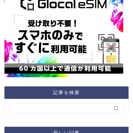
記事を検索
新しい記事