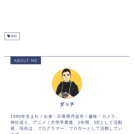
神社
ABOUT ME
ダッチ
1980年生まれ / 出身：兵庫県丹波市 / 趣味：カメラ、
神社巡り、アニメ / 大学卒業後、2年間、SEとして活動
後、現在は、プログラマー、ブロガーとして活動してい