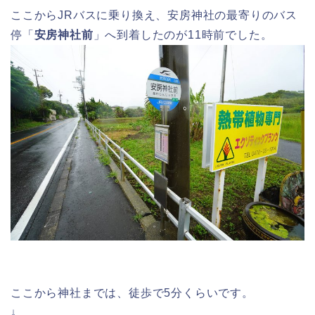
ここからJRバスに乗り換え、安房神社の最寄りのバス
停「
安房神社前
」へ到着したのが11時前でした。
ここから神社までは、徒歩で5分くらいです。
↓