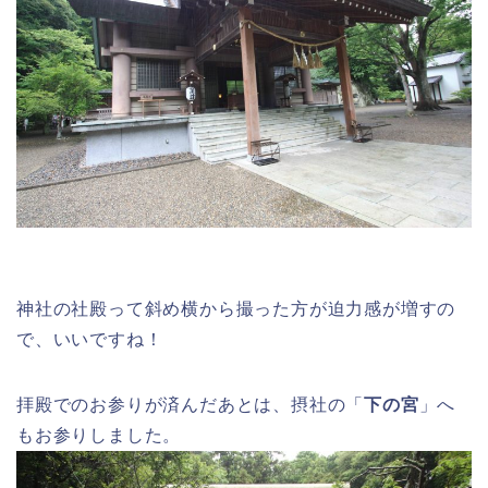
神社の社殿って斜め横から撮った方が迫力感が増すの
で、いいですね！
拝殿でのお参りが済んだあとは、摂社の「
下の宮
」へ
もお参りしました。