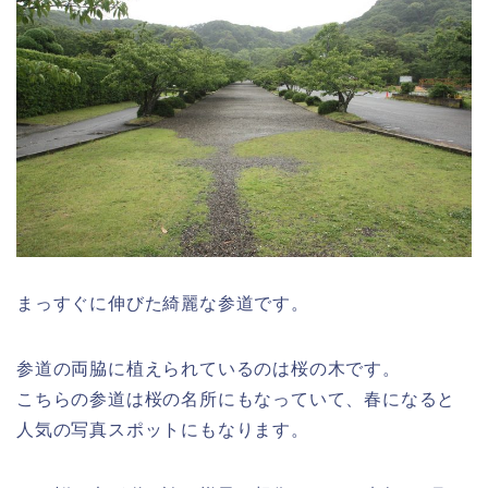
まっすぐに伸びた綺麗な参道です。
参道の両脇に植えられているのは桜の木です。
こちらの参道は桜の名所にもなっていて、春になると
人気の写真スポットにもなります。