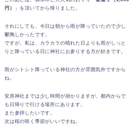
円）
」を頂いてから帰りました。
それにしても、今日は朝から雨が降っていたので少し
鬱陶しかったです。
ですが、私は、カラカラの晴れた日よりも雨がしっと
りと降っている日に神社にお参りする方が好きです。
雨がシトシト降っている神社の方が雰囲気外ですから
ね。
安房神社までは少し時間が掛かりますが、都内からで
も日帰りで行ける場所にあります。
また参拝したいです。
次は桜の咲く季節がいいですね。