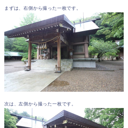
まずは、右側から撮った一枚です。
次は、左側から撮った一枚です。