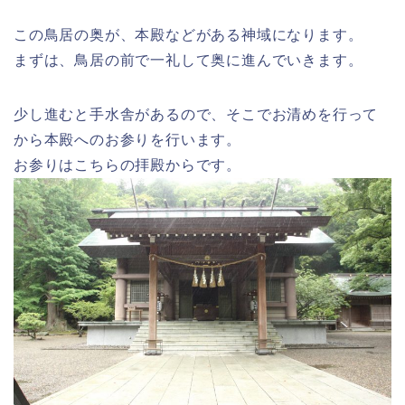
この鳥居の奥が、本殿などがある神域になります。
まずは、鳥居の前で一礼して奥に進んでいきます。
少し進むと手水舎があるので、そこでお清めを行って
から本殿へのお参りを行います。
お参りはこちらの拝殿からです。