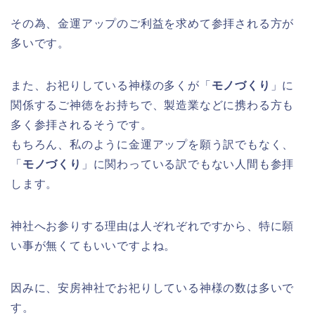
その為、金運アップのご利益を求めて参拝される方が
多いです。
また、お祀りしている神様の多くが「
モノづくり
」に
関係するご神徳をお持ちで、製造業などに携わる方も
多く参拝されるそうです。
もちろん、私のように金運アップを願う訳でもなく、
「
モノづくり
」に関わっている訳でもない人間も参拝
します。
神社へお参りする理由は人ぞれぞれですから、特に願
い事が無くてもいいですよね。
因みに、安房神社でお祀りしている神様の数は多いで
す。