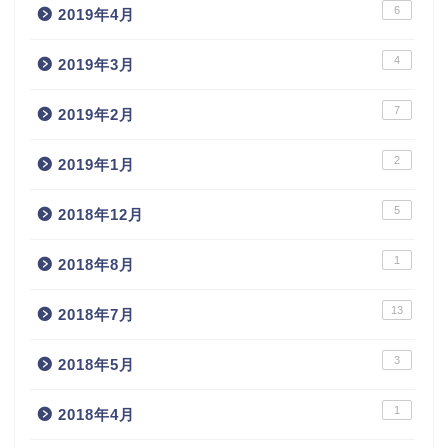
6
2019年4月
4
2019年3月
7
2019年2月
2
2019年1月
5
2018年12月
1
2018年8月
13
2018年7月
3
2018年5月
1
2018年4月