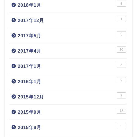
1
2018年1月
1
2017年12月
3
2017年5月
30
2017年4月
3
2017年1月
2
2016年1月
7
2015年12月
18
2015年9月
5
2015年8月