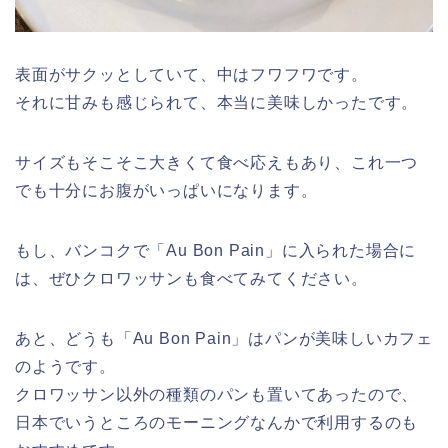
表面がサクッとしていて、中はフワフワです。
それに甘みも感じられて、本当に美味しかったです。
サイズもそこそこ大きくて食べ応えもあり、これ一つ
でも十分にお腹がいっぱいになります。
もし、バンコクで「Au Bon Pain」に入られた場合に
は、ぜひクロワッサンも食べてみてください。
あと、どうも「Au Bon Pain」はパンが美味しいカフェ
のようです。
クロワッサン以外の種類のパンも置いてあったので、
日本でいうところのモーニングなんかで利用するのも