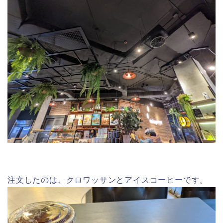
注文したのは、クロワッサンとアイスコーヒーです。