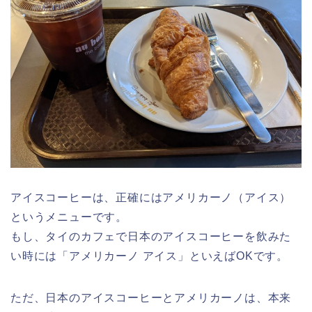
アイスコーヒーは、正確にはアメリカーノ（アイス）
というメニューです。
もし、タイのカフェで日本のアイスコーヒーを飲みた
い時には「アメリカーノ アイス」といえばOKです。
ただ、日本のアイスコーヒーとアメリカーノは、本来