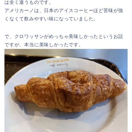
は全く違うものです。
アメリカーノは、日本のアイスコーヒーほど苦味が強
くなくて飲みやすい味になっていました。
で、クロワッサンがめっちゃ美味しかったというお話
ですが、本当に美味しかったです。