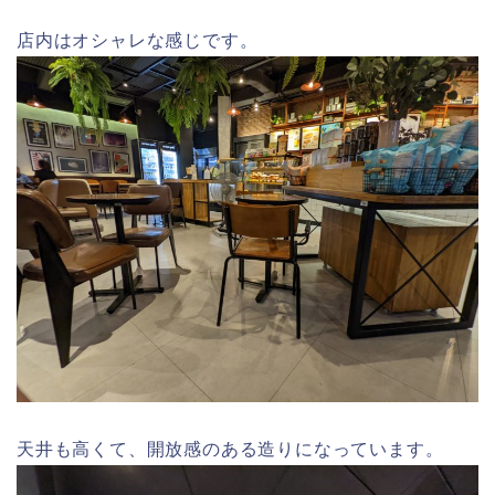
店内はオシャレな感じです。
天井も高くて、開放感のある造りになっています。