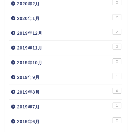
2
2020年2月
2
2020年1月
2
2019年12月
3
2019年11月
2
2019年10月
1
2019年9月
6
2019年8月
1
2019年7月
2
2019年6月