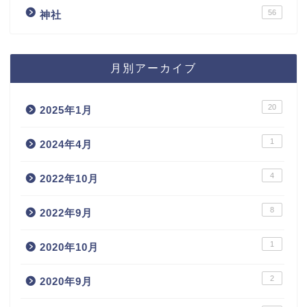
56
神社
月別アーカイブ
20
2025年1月
1
2024年4月
4
2022年10月
8
2022年9月
1
2020年10月
2
2020年9月