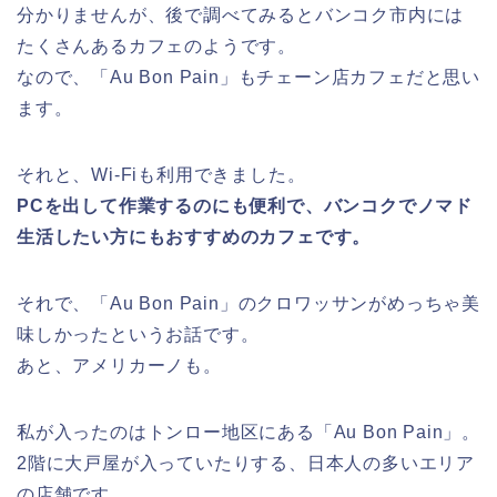
分かりませんが、後で調べてみるとバンコク市内には
たくさんあるカフェのようです。
なので、「Au Bon Pain」もチェーン店カフェだと思い
ます。
それと、Wi-Fiも利用できました。
PCを出して作業するのにも便利で、バンコクでノマド
生活したい方にもおすすめのカフェです。
それで、「Au Bon Pain」のクロワッサンがめっちゃ美
味しかったというお話です。
あと、アメリカーノも。
私が入ったのはトンロー地区にある「Au Bon Pain」。
2階に大戸屋が入っていたりする、日本人の多いエリア
の店舗です。