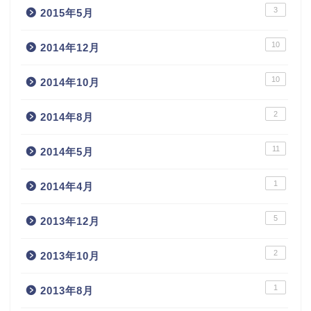
3
2015年5月
10
2014年12月
10
2014年10月
2
2014年8月
11
2014年5月
1
2014年4月
5
2013年12月
2
2013年10月
1
2013年8月