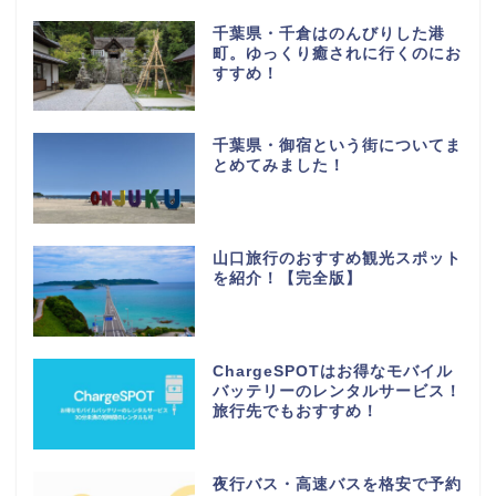
千葉県・千倉はのんびりした港
町。ゆっくり癒されに行くのにお
すすめ！
千葉県・御宿という街についてま
とめてみました！
山口旅行のおすすめ観光スポット
を紹介！【完全版】
ChargeSPOTはお得なモバイル
バッテリーのレンタルサービス！
旅行先でもおすすめ！
夜行バス・高速バスを格安で予約