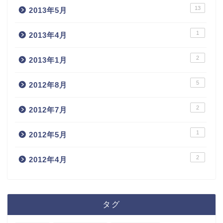
13
2013年5月
1
2013年4月
2
2013年1月
5
2012年8月
2
2012年7月
1
2012年5月
2
2012年4月
ホーム
タグ