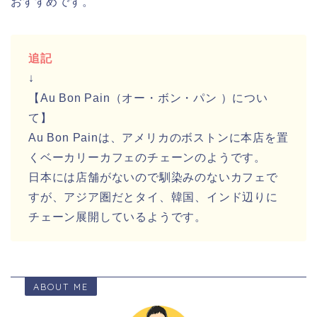
おすすめです。
追記
↓
【Au Bon Pain（オー・ボン・パン ）につい
て】
Au Bon Painは、アメリカのボストンに本店を置
くベーカリーカフェのチェーンのようです。
日本には店舗がないので馴染みのないカフェで
すが、アジア圏だとタイ、韓国、インド辺りに
チェーン展開しているようです。
ABOUT ME