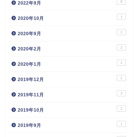
8
2022年9月
1
2020年10月
2
2020年9月
2
2020年2月
2
2020年1月
2
2019年12月
3
2019年11月
2
2019年10月
1
2019年9月