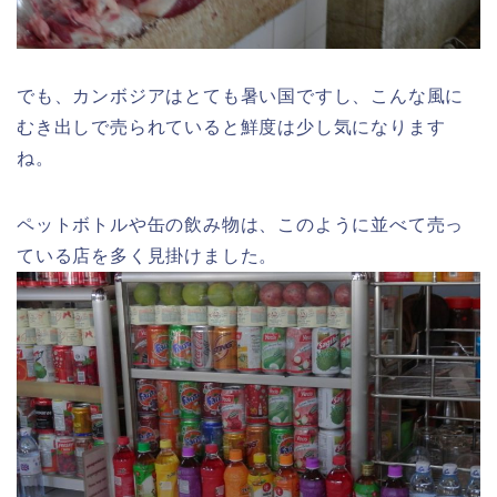
でも、カンボジアはとても暑い国ですし、こんな風に
むき出しで売られていると鮮度は少し気になります
ね。
ペットボトルや缶の飲み物は、このように並べて売っ
ている店を多く見掛けました。