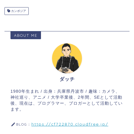
カンボジア
ABOUT ME
ダッチ
1980年生まれ / 出身：兵庫県丹波市 / 趣味：カメラ、
神社巡り、アニメ / 大学卒業後、2年間、SEとして活動
後、現在は、プログラマー、ブロガーとして活動してい
ます。
https://cf722870.cloudfree.jp/
BLOG：