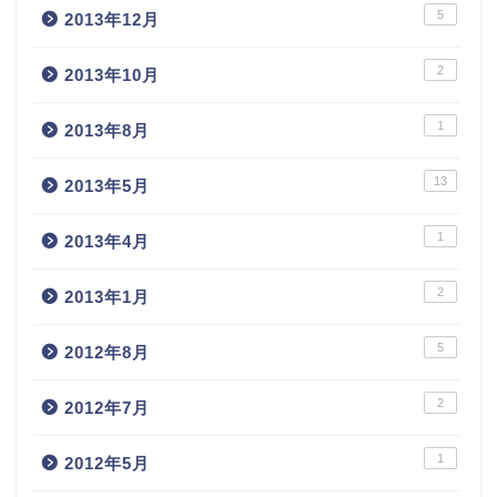
5
2013年12月
2
2013年10月
1
2013年8月
13
2013年5月
1
2013年4月
2
2013年1月
5
2012年8月
2
2012年7月
1
2012年5月