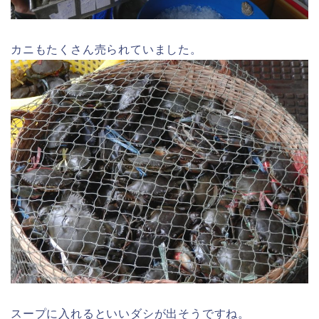
カニもたくさん売られていました。
スープに入れるといいダシが出そうですね。