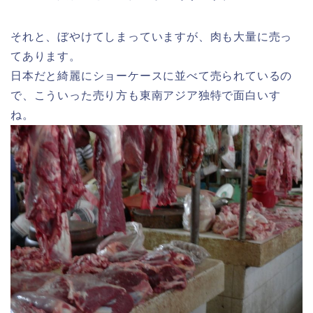
それと、ぼやけてしまっていますが、肉も大量に売っ
てあります。
日本だと綺麗にショーケースに並べて売られているの
で、こういった売り方も東南アジア独特で面白いす
ね。