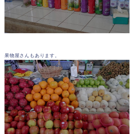
果物屋さんもあります。