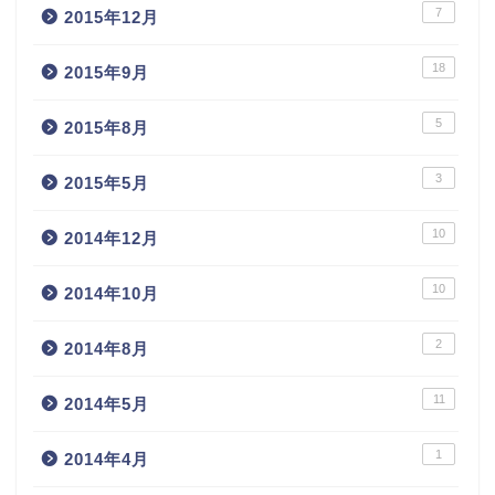
7
2015年12月
18
2015年9月
5
2015年8月
3
2015年5月
10
2014年12月
10
2014年10月
2
2014年8月
11
2014年5月
1
2014年4月