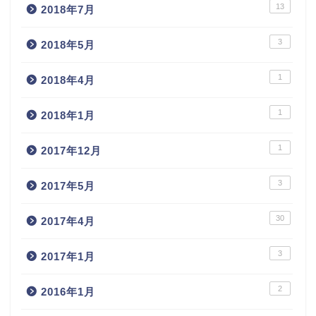
13
2018年7月
3
2018年5月
1
2018年4月
1
2018年1月
1
2017年12月
3
2017年5月
30
2017年4月
3
2017年1月
2
2016年1月