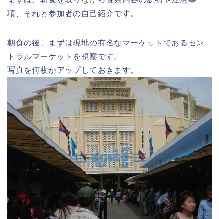
項、それと参加者の自己紹介です。
朝食の後、まずは現地の有名なマーケットであるセン
トラルマーケットを視察です。
写真を何枚かアップしておきます。