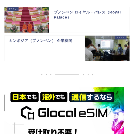
プノンペン ロイヤル・パレス（Royal
Palace）
カンボジア（プノンペン） 企業訪問