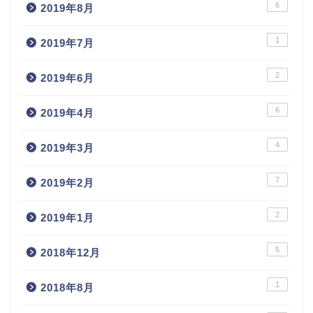
6
2019年8月
1
2019年7月
2
2019年6月
6
2019年4月
4
2019年3月
7
2019年2月
2
2019年1月
5
2018年12月
1
2018年8月