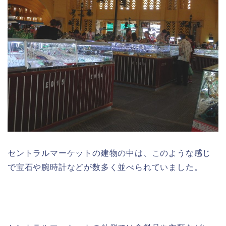
セントラルマーケットの建物の中は、このような感じ
で宝石や腕時計などが数多く並べられていました。