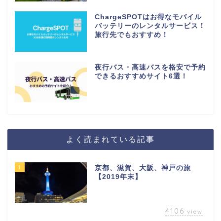
ChargeSPOTはお得なモバイル
バッテリーのレンタルサービス！
旅行先でもおすすめ！
夜行バス・高速バスを格安で予約
できるおすすめサイト6選！
よく読まれている記事
1
京都、滋賀、大阪、神戸の旅
【2019年末】
4106
view