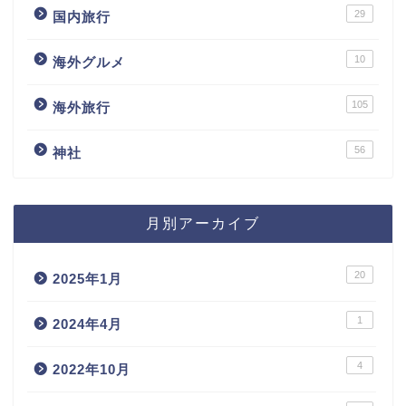
29
国内旅行
10
海外グルメ
105
海外旅行
56
神社
月別アーカイブ
20
2025年1月
1
2024年4月
4
2022年10月