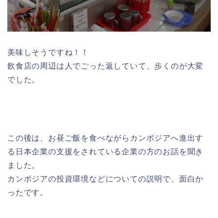
美味しそうですね！！
飲食店の周辺は人でごった返していて、歩くのが大変
でした。
この後は、お昼ご飯を食べながらカンボジアへ進出す
る日本企業の支援をされている企業の方のお話を聞き
ました。
カンボジアの投資環境などについての説明で、面白か
ったです。