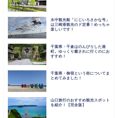
水中観光船「にじいろさかな号」
は三崎港観光のド定番！めっちゃ
楽しいです！
千葉県・千倉はのんびりした港
町。ゆっくり癒されに行くのにお
すすめ！
千葉県・御宿という街についてま
とめてみました！
山口旅行のおすすめ観光スポット
を紹介！【完全版】