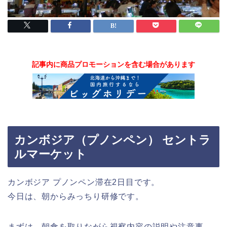
記事内に商品プロモーションを含む場合があります
カンボジア（プノンペン） セントラ
ルマーケット
カンボジア プノンペン滞在2日目です。
今日は、朝からみっちり研修です。
まずは、朝食を取りながら視察内容の説明や注意事