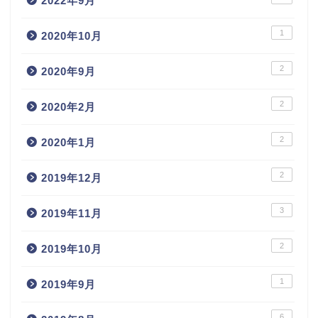
2022年9月
1
2020年10月
2
2020年9月
2
2020年2月
2
2020年1月
2
2019年12月
3
2019年11月
2
2019年10月
1
2019年9月
6