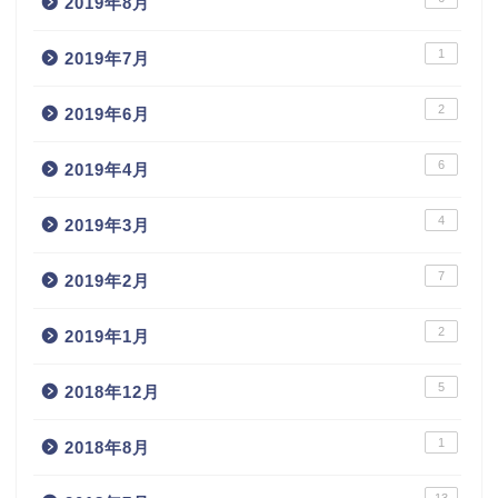
2019年8月
1
2019年7月
2
2019年6月
6
2019年4月
4
2019年3月
7
2019年2月
2
2019年1月
5
2018年12月
1
2018年8月
13