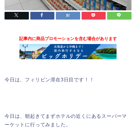
記事内に商品プロモーションを含む場合があります
今日は、フィリピン滞在3日目です！！
今日は、朝起きてまずホテルの近くにあるスーパーマ
ーケットに行ってみました。