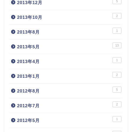
5
2013年12月
2
2013年10月
1
2013年8月
13
2013年5月
1
2013年4月
2
2013年1月
5
2012年8月
2
2012年7月
1
2012年5月