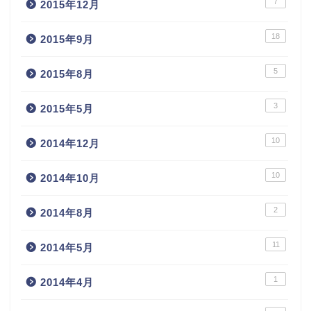
7
2015年12月
18
2015年9月
5
2015年8月
3
2015年5月
10
2014年12月
10
2014年10月
2
2014年8月
11
2014年5月
1
2014年4月