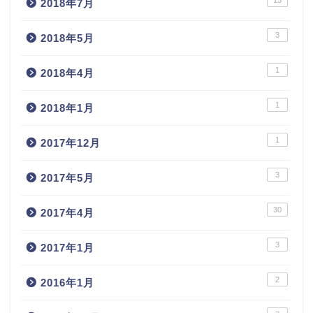
2018年7月
3
2018年5月
1
2018年4月
1
2018年1月
1
2017年12月
3
2017年5月
30
2017年4月
3
2017年1月
2
2016年1月