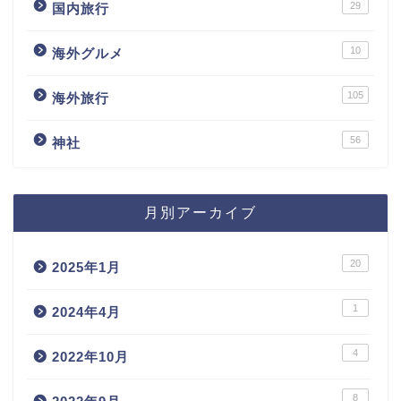
29
国内旅行
10
海外グルメ
105
海外旅行
56
神社
月別アーカイブ
20
2025年1月
1
2024年4月
4
2022年10月
8