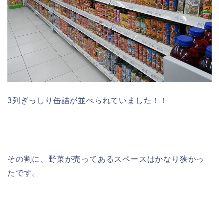
3列ぎっしり缶詰が並べられていました！！
その割に、野菜が売ってあるスペースはかなり狭かっ
たです。