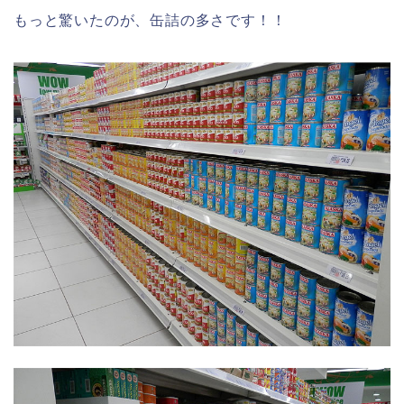
もっと驚いたのが、缶詰の多さです！！