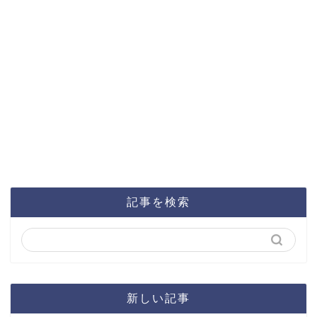
記事を検索
新しい記事