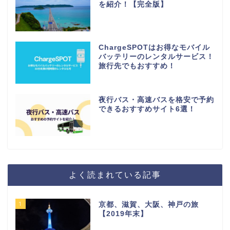
を紹介！【完全版】
ChargeSPOTはお得なモバイル
バッテリーのレンタルサービス！
旅行先でもおすすめ！
夜行バス・高速バスを格安で予約
できるおすすめサイト6選！
よく読まれている記事
1
京都、滋賀、大阪、神戸の旅
【2019年末】