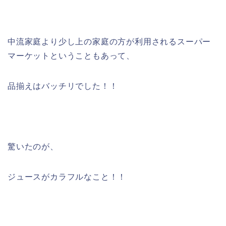
中流家庭より少し上の家庭の方が利用されるスーパー
マーケットということもあって、
品揃えはバッチリでした！！
驚いたのが、
ジュースがカラフルなこと！！