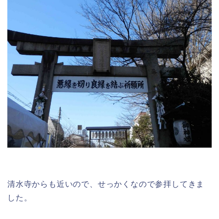
清水寺からも近いので、せっかくなので参拝してきま
した。