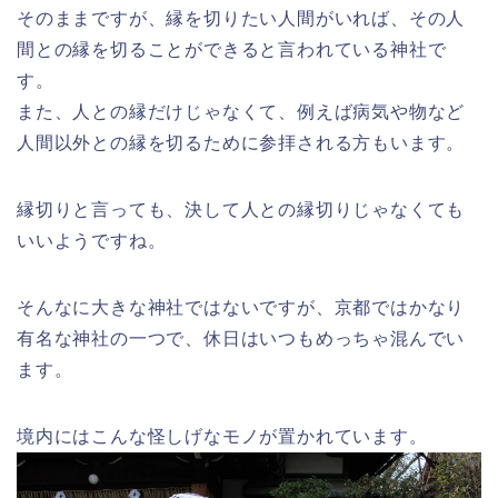
そのままですが、縁を切りたい人間がいれば、その人
間との縁を切ることができると言われている神社で
す。
また、人との縁だけじゃなくて、例えば病気や物など
人間以外との縁を切るために参拝される方もいます。
縁切りと言っても、決して人との縁切りじゃなくても
いいようですね。
そんなに大きな神社ではないですが、京都ではかなり
有名な神社の一つで、休日はいつもめっちゃ混んでい
ます。
境内にはこんな怪しげなモノが置かれています。