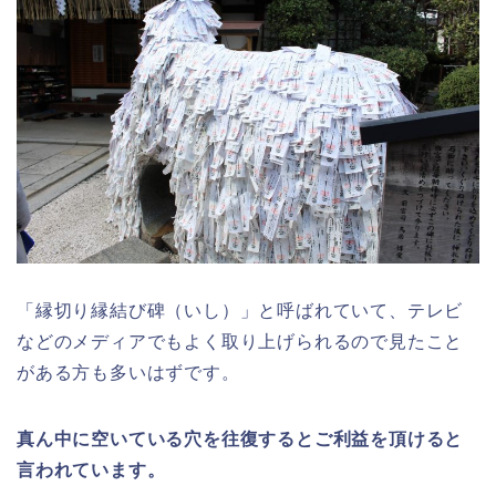
「縁切り縁結び碑（いし）」と呼ばれていて、テレビ
などのメディアでもよく取り上げられるので見たこと
がある方も多いはずです。
真ん中に空いている穴を往復するとご利益を頂けると
言われています。