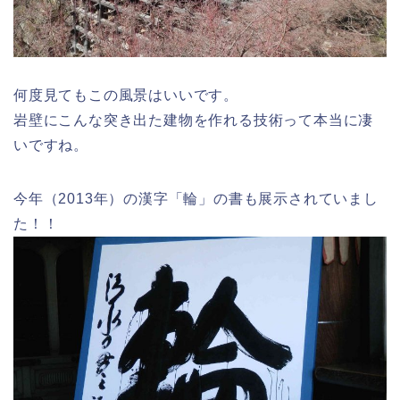
何度見てもこの風景はいいです。
岩壁にこんな突き出た建物を作れる技術って本当に凄
いですね。
今年（2013年）の漢字「輪」の書も展示されていまし
た！！