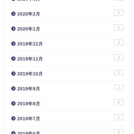
2
2020年2月
2
2020年1月
2
2019年12月
3
2019年11月
2
2019年10月
1
2019年9月
6
2019年8月
1
2019年7月
2
2019年6月