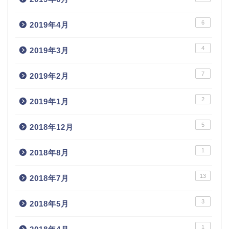
6
2019年4月
4
2019年3月
7
2019年2月
2
2019年1月
5
2018年12月
1
2018年8月
13
2018年7月
3
2018年5月
1