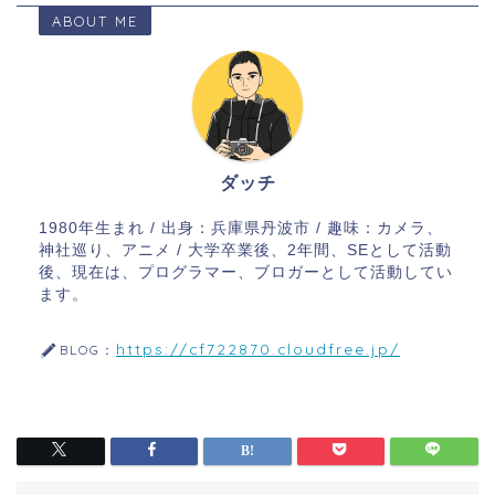
ABOUT ME
ダッチ
1980年生まれ / 出身：兵庫県丹波市 / 趣味：カメラ、
神社巡り、アニメ / 大学卒業後、2年間、SEとして活動
後、現在は、プログラマー、ブロガーとして活動してい
ます。
https://cf722870.cloudfree.jp/
BLOG：