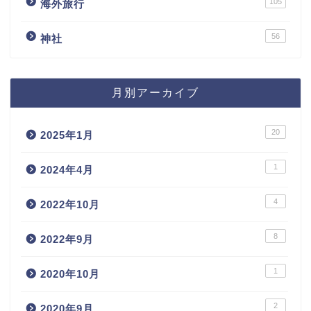
105
海外旅行
56
神社
月別アーカイブ
20
2025年1月
1
2024年4月
4
2022年10月
8
2022年9月
1
2020年10月
2
2020年9月