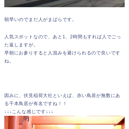
朝早いのでまだ人がまばらです。
人気スポットなので、あと1、2時間もすれば人でごっ
た返しますが。
早朝にお参りすると人混みを避けられるので良いです
ね。
因みに、伏見稲荷大社といえば、赤い鳥居が無数にあ
る千本鳥居が有名ですね！！
↓↓↓こんな感じです↓↓↓