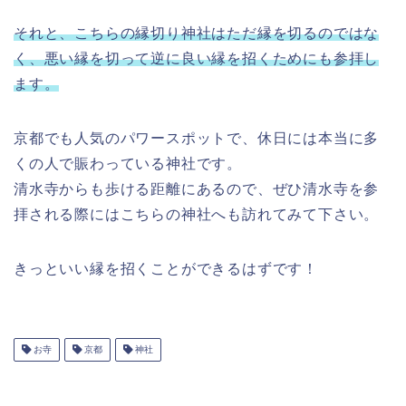
それと、こちらの縁切り神社はただ縁を切るのではな
く、悪い縁を切って逆に良い縁を招くためにも参拝し
ます。
京都でも人気のパワースポットで、休日には本当に多
くの人で賑わっている神社です。
清水寺からも歩ける距離にあるので、ぜひ清水寺を参
拝される際にはこちらの神社へも訪れてみて下さい。
きっといい縁を招くことができるはずです！
お寺
京都
神社