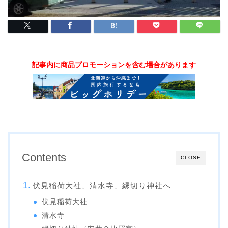
記事内に商品プロモーションを含む場合があります
Contents
CLOSE
伏見稲荷大社、清水寺、縁切り神社へ
伏見稲荷大社
清水寺