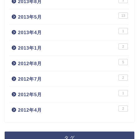
2013年8月
13
2013年5月
1
2013年4月
2
2013年1月
5
2012年8月
2
2012年7月
1
2012年5月
2
2012年4月
タグ