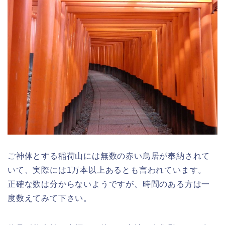
ご神体とする稲荷山には無数の赤い鳥居が奉納されて
いて、実際には1万本以上あるとも言われています。
正確な数は分からないようですが、時間のある方は一
度数えてみて下さい。