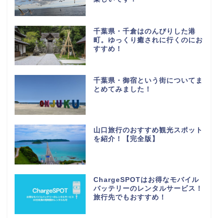
千葉県・千倉はのんびりした港
町。ゆっくり癒されに行くのにお
すすめ！
千葉県・御宿という街についてま
とめてみました！
山口旅行のおすすめ観光スポット
を紹介！【完全版】
ChargeSPOTはお得なモバイル
バッテリーのレンタルサービス！
旅行先でもおすすめ！