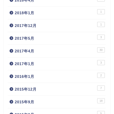
2018年4月
1
2018年1月
1
2017年12月
3
2017年5月
30
2017年4月
3
2017年1月
2
2016年1月
7
2015年12月
18
2015年9月
5