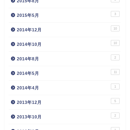
2015年8月
3
2015年5月
10
2014年12月
10
2014年10月
2
2014年8月
11
2014年5月
1
2014年4月
5
2013年12月
2
2013年10月
1