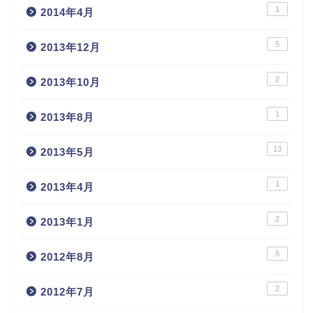
1
2014年4月
5
2013年12月
2
2013年10月
1
2013年8月
13
2013年5月
1
2013年4月
2
2013年1月
5
2012年8月
2
2012年7月