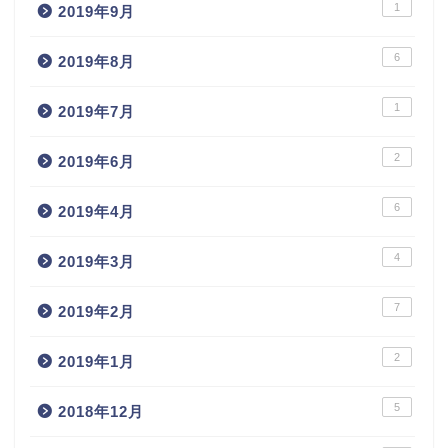
1
2019年9月
6
2019年8月
1
2019年7月
2
2019年6月
6
2019年4月
4
2019年3月
7
2019年2月
2
2019年1月
5
2018年12月