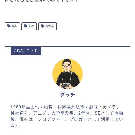
お寺
京都
清水寺
ABOUT ME
ダッチ
1980年生まれ / 出身：兵庫県丹波市 / 趣味：カメラ、
神社巡り、アニメ / 大学卒業後、2年間、SEとして活動
後、現在は、プログラマー、ブロガーとして活動してい
ます。