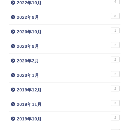
4
2022年10月
8
2022年9月
1
2020年10月
2
2020年9月
2
2020年2月
2
2020年1月
2
2019年12月
3
2019年11月
2
2019年10月