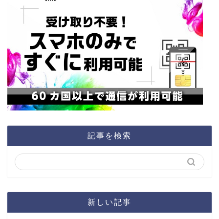
記事を検索
新しい記事