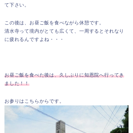
て下さい。
この後は、お昼ご飯を食べながら休憩です。
清水寺って境内がとても広くて、一周するとそれなり
に疲れるんですよね・・・
お昼ご飯を食べた後は、久しぶりに知恩院へ行ってき
ました！！
お参りはこちらからです。