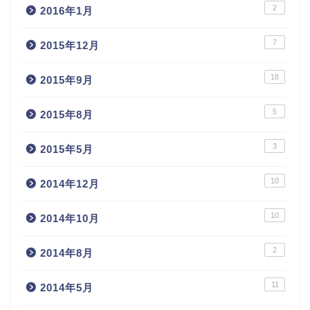
2
2016年1月
7
2015年12月
18
2015年9月
5
2015年8月
3
2015年5月
10
2014年12月
10
2014年10月
2
2014年8月
11
2014年5月