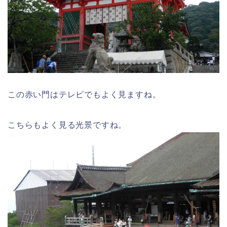
この赤い門はテレビでもよく見ますね。
こちらもよく見る光景ですね。