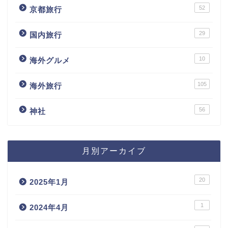
52
京都旅行
29
国内旅行
10
海外グルメ
105
海外旅行
56
神社
月別アーカイブ
20
2025年1月
1
2024年4月