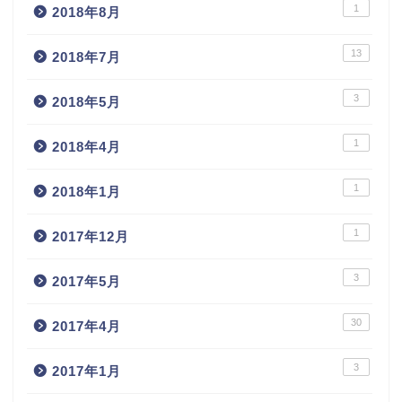
1
2018年8月
13
2018年7月
3
2018年5月
1
2018年4月
1
2018年1月
1
2017年12月
3
2017年5月
30
2017年4月
3
2017年1月