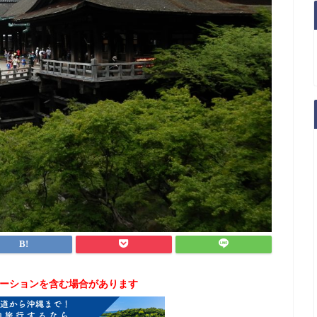
ーションを含む場合があります