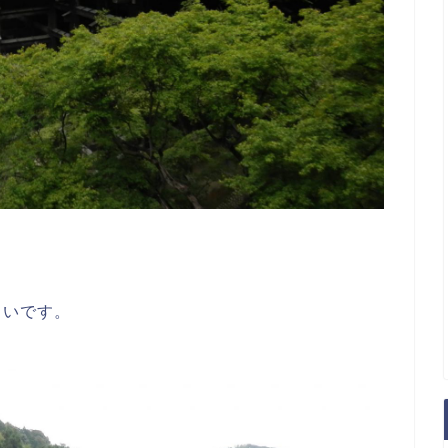
しいです。