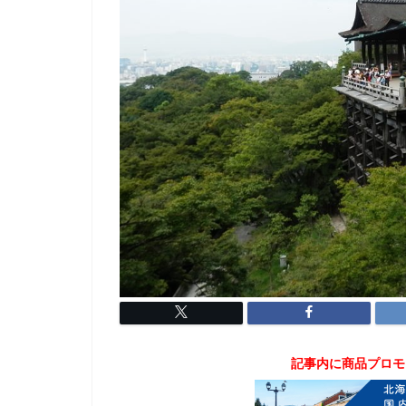
記事内に商品プロモ