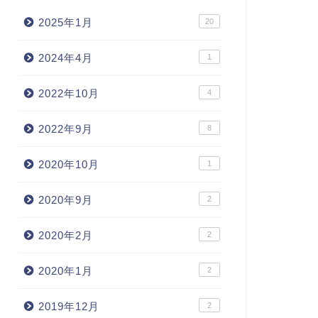
2025年1月
20
2024年4月
1
2022年10月
4
2022年9月
8
2020年10月
1
2020年9月
2
2020年2月
2
2020年1月
2
2019年12月
2