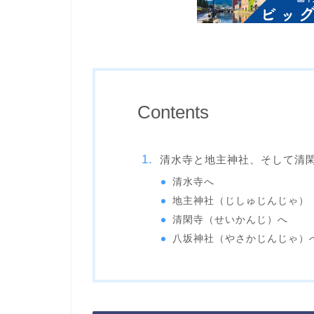
Contents
清水寺と地主神社、そして清
清水寺へ
地主神社（じしゅじんじゃ）
清閑寺（せいかんじ）へ
八坂神社（やさかじんじゃ）