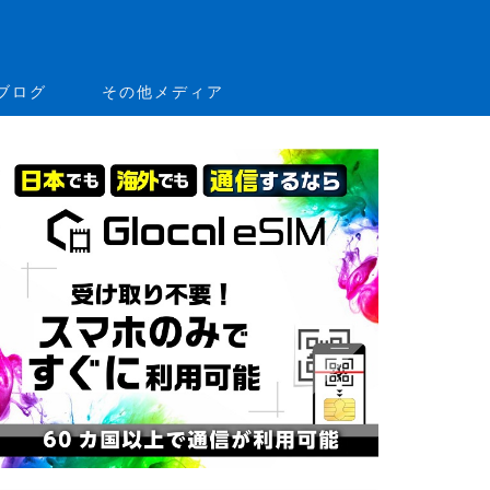
ブログ
その他メディア