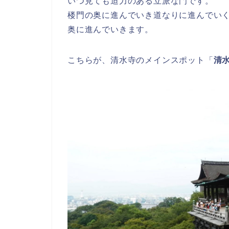
いつ見ても迫力のある立派な門です。
楼門の奥に進んでいき道なりに進んでい
奥に進んでいきます。
こちらが、清水寺のメインスポット「
清