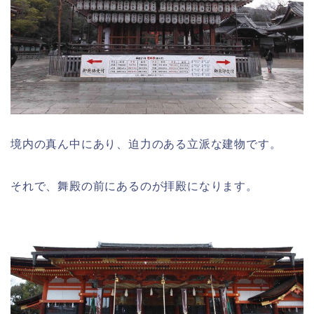
境内の真ん中にあり、迫力のある立派な建物です。
それで、舞殿の前にあるのが拝殿になります。