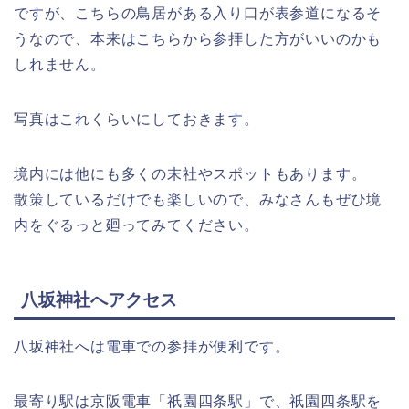
ですが、こちらの鳥居がある入り口が表参道になるそ
うなので、本来はこちらから参拝した方がいいのかも
しれません。
写真はこれくらいにしておきます。
境内には他にも多くの末社やスポットもあります。
散策しているだけでも楽しいので、みなさんもぜひ境
内をぐるっと廻ってみてください。
八坂神社へアクセス
八坂神社へは電車での参拝が便利です。
最寄り駅は京阪電車「祇園四条駅」で、祇園四条駅を