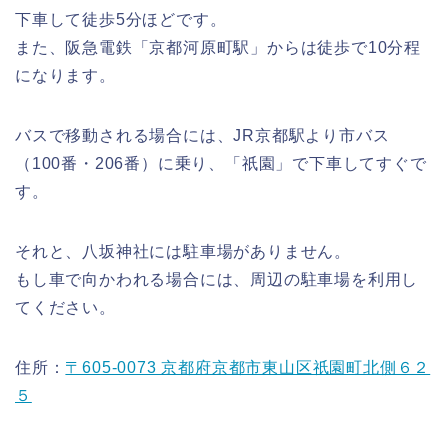
下車して徒歩5分ほどです。
また、阪急電鉄「京都河原町駅」からは徒歩で10分程
になります。
バスで移動される場合には、JR京都駅より市バス
（100番・206番）に乗り、「祇園」で下車してすぐで
す。
それと、八坂神社には駐車場がありません。
もし車で向かわれる場合には、周辺の駐車場を利用し
てください。
住所：
〒605-0073 京都府京都市東山区祇園町北側６２
５