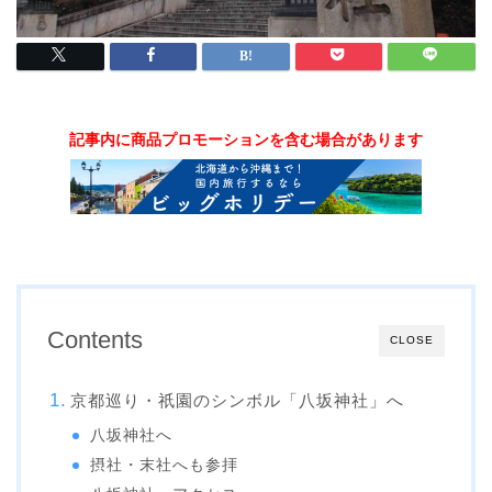
記事内に商品プロモーションを含む場合があります
Contents
CLOSE
京都巡り・祇園のシンボル「八坂神社」へ
八坂神社へ
摂社・末社へも参拝