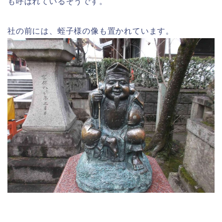
も呼ばれているそうです。
社の前には、蛭子様の像も置かれています。