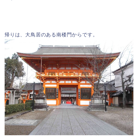
帰りは、大鳥居のある南楼門からです。