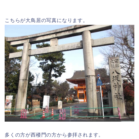
こちらが大鳥居の写真になります。
多くの方が西楼門の方から参拝されます。