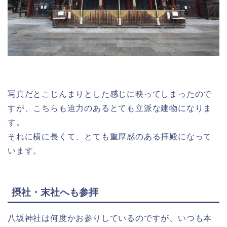
写真だとこじんまりとした感じに映ってしまったので
すが、こちらも迫力のあるとても立派な建物になりま
す。
それに横に長くて、とても重厚感のある拝殿になって
います。
摂社・末社へも参拝
八坂神社は何度かお参りしているのですが、いつも本