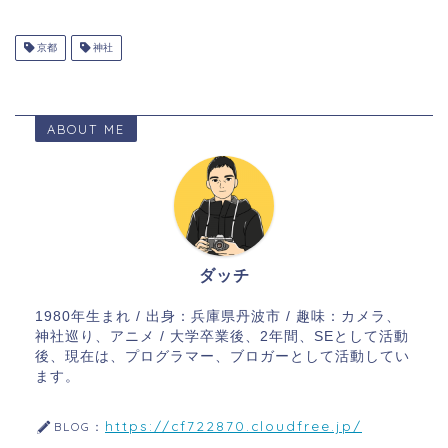
京都
神社
ABOUT ME
ダッチ
1980年生まれ / 出身：兵庫県丹波市 / 趣味：カメラ、
神社巡り、アニメ / 大学卒業後、2年間、SEとして活動
後、現在は、プログラマー、ブロガーとして活動してい
ます。
https://cf722870.cloudfree.jp/
BLOG：