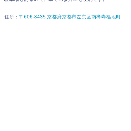
住所：
〒606-8435 京都府京都市左京区南禅寺福地町