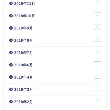
3
2019年11月
2
2019年10月
1
2019年9月
6
2019年8月
1
2019年7月
2
2019年6月
6
2019年4月
4
2019年3月
7
2019年2月