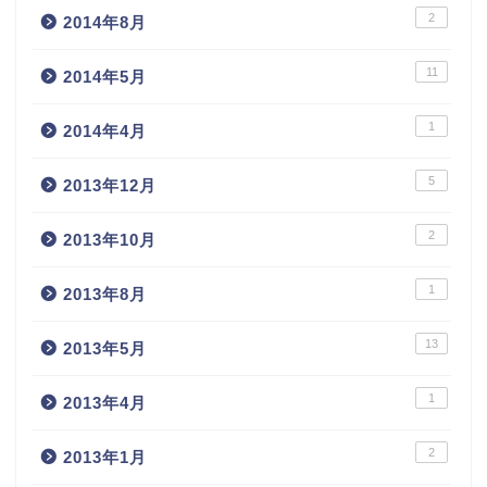
2
2014年8月
11
2014年5月
1
2014年4月
5
2013年12月
2
2013年10月
1
2013年8月
13
2013年5月
1
2013年4月
2
2013年1月