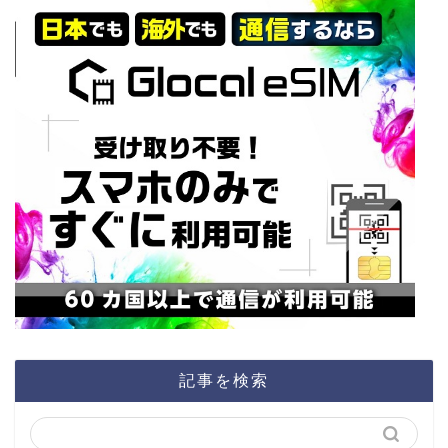
記事を検索