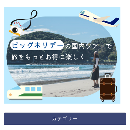
カテゴリー