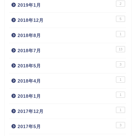
2
2019年1月
5
2018年12月
1
2018年8月
13
2018年7月
3
2018年5月
1
2018年4月
1
2018年1月
1
2017年12月
3
2017年5月