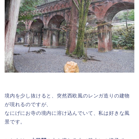
境内を少し抜けると、突然西欧風のレンガ造りの建物
が現れるのですが、
なにげにお寺の境内に溶け込んでいて、私は好きな風
景です。