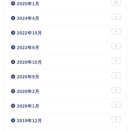
20
2025年1月
1
2024年4月
4
2022年10月
8
2022年9月
1
2020年10月
2
2020年9月
2
2020年2月
2
2020年1月
2
2019年12月