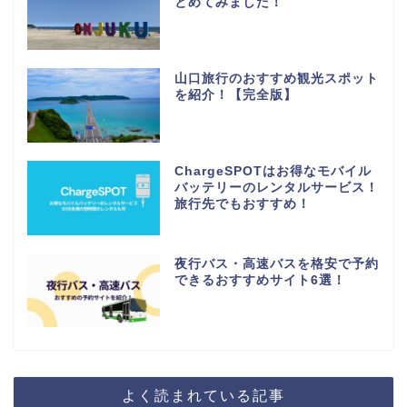
とめてみました！
山口旅行のおすすめ観光スポット
を紹介！【完全版】
ChargeSPOTはお得なモバイル
バッテリーのレンタルサービス！
旅行先でもおすすめ！
夜行バス・高速バスを格安で予約
できるおすすめサイト6選！
よく読まれている記事