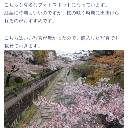
こちらも有名なフォトスポットになっています。
紅葉に時期もいいのですが、桜の咲く時期に出掛けら
れるのがおすすめです。
こちらはいい写真が無かったので、購入した写真でも
載せておきます。