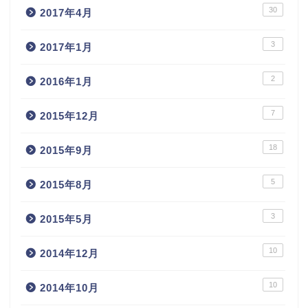
30
2017年4月
3
2017年1月
2
2016年1月
7
2015年12月
18
2015年9月
5
2015年8月
3
2015年5月
10
2014年12月
10
2014年10月