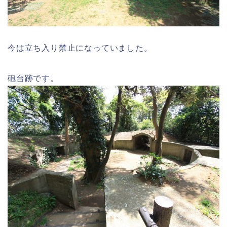
今は立ち入り禁止になっていました。
砲台跡です。