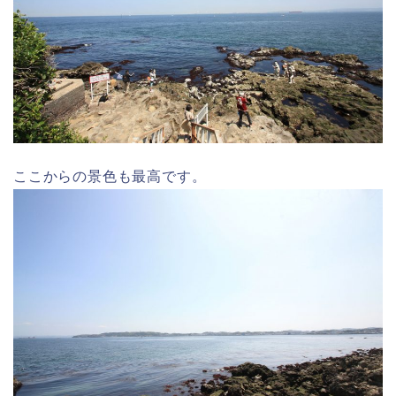
ここからの景色も最高です。