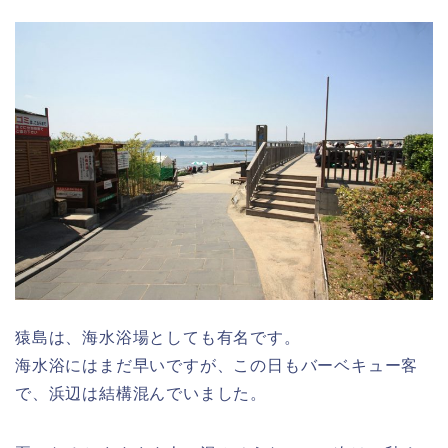
猿島は、海水浴場としても有名です。
海水浴にはまだ早いですが、この日もバーベキュー客
で、浜辺は結構混んでいました。