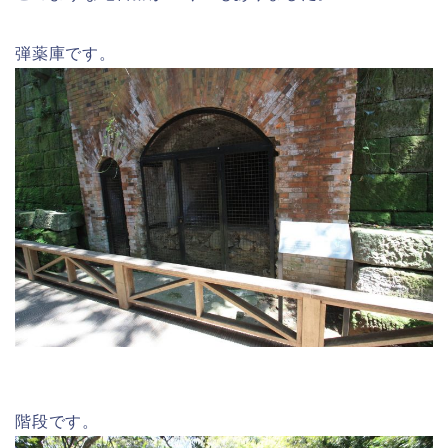
弾薬庫です。
階段です。