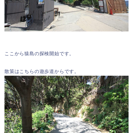
ここから猿島の探検開始です。
散策はこちらの遊歩道からです。