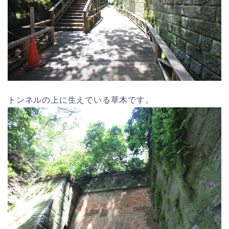
トンネルの上に生えている草木です。