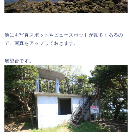
他にも写真スポットやビュースポットが数多くあるの
で、写真をアップしておきます。
展望台です。