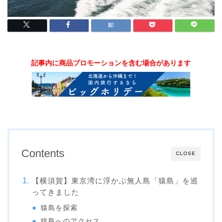
記事内に商品プロモーションを含む場合があります
Contents
CLOSE
【横須賀】東京湾に浮かぶ無人島「猿島」を巡
ってきました
猿島を探索
猿島へのアクセス