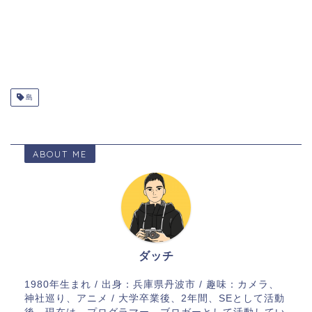
島
ABOUT ME
ダッチ
1980年生まれ / 出身：兵庫県丹波市 / 趣味：カメラ、
神社巡り、アニメ / 大学卒業後、2年間、SEとして活動