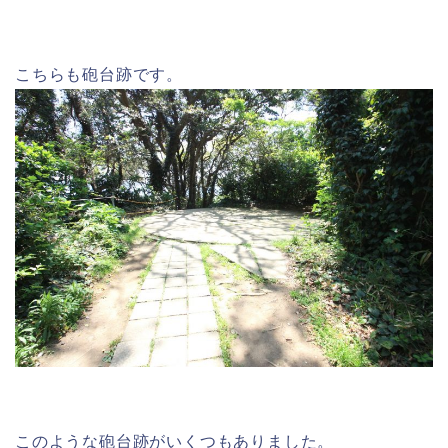
こちらも砲台跡です。
このような砲台跡がいくつもありました。