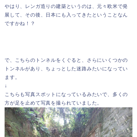
やはり、レンガ造りの建築というのは、元々欧米で発
展して、その後、日本にも入ってきたということなん
ですかね！？
で、こちらのトンネルをくぐると、さらにいくつかの
トンネルがあり、ちょっとした迷路みたいになってい
ます。
↓
こちらも写真スポットになっているみたいで、多くの
方が足を止めて写真を撮られていました。