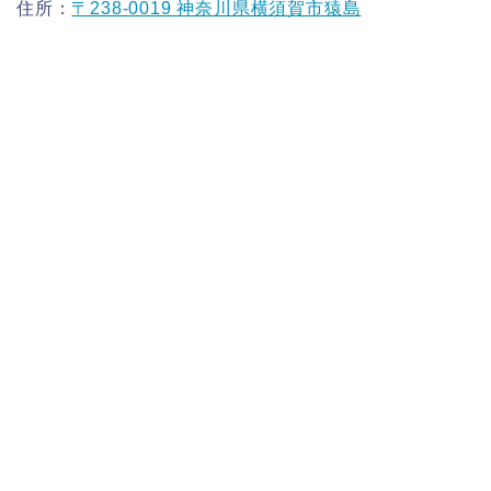
住所：
〒238-0019 神奈川県横須賀市猿島