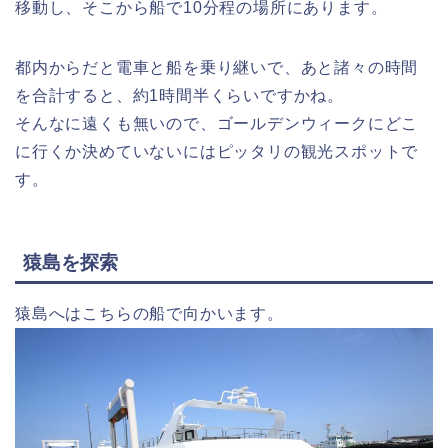
移動し、そこから船で10分程の場所にあります。
都内からだと電車と船を乗り継いで、あと諸々の時間
を合計すると、約1時間半くらいですかね。
そんなに遠くも無いので、ゴールデンウィークにどこ
に行くか決めていないにはピッタリの観光スポットで
す。
猿島を探索
猿島へはこちらの船で向かいます。