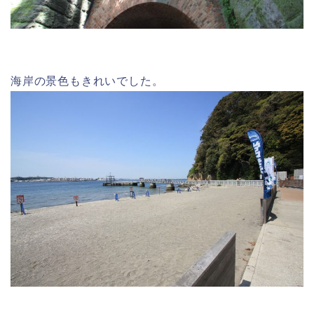
海岸の景色もきれいでした。