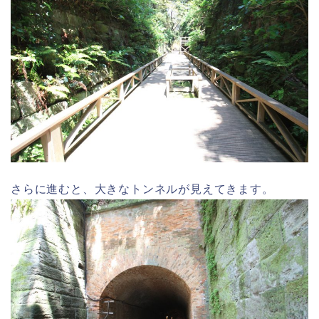
さらに進むと、大きなトンネルが見えてきます。