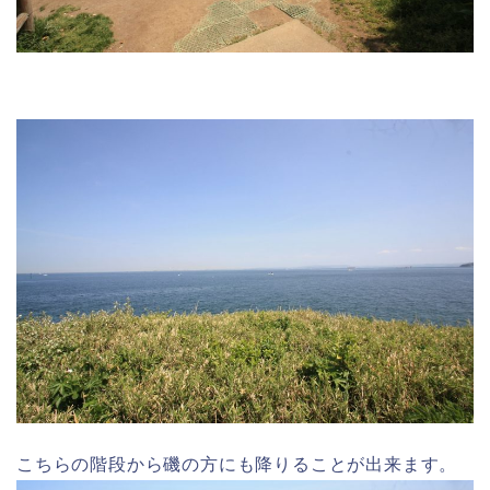
こちらの階段から磯の方にも降りることが出来ます。