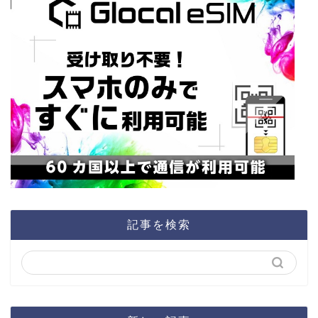
記事を検索