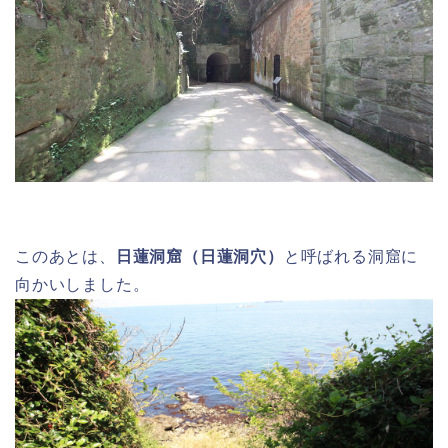
このあとは、
日蓮洞窟（日蓮洞穴）
と呼ばれる洞窟に
向かいしました。