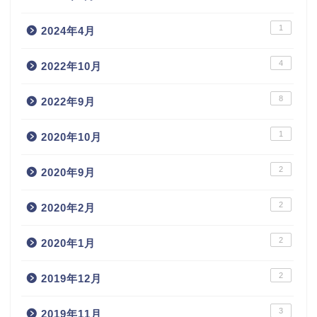
1
2024年4月
4
2022年10月
8
2022年9月
1
2020年10月
2
2020年9月
2
2020年2月
2
2020年1月
2
2019年12月
3
2019年11月