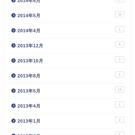
2014年8月
11
2014年5月
1
2014年4月
5
2013年12月
2
2013年10月
1
2013年8月
13
2013年5月
1
2013年4月
2
2013年1月
5