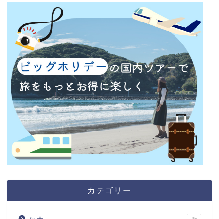
カテゴリー
45