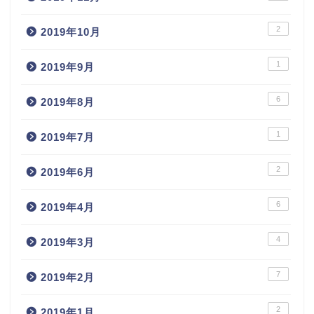
2
2019年10月
1
2019年9月
6
2019年8月
1
2019年7月
2
2019年6月
6
2019年4月
4
2019年3月
7
2019年2月
2
2019年1月