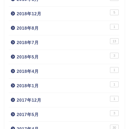
5
2018年12月
1
2018年8月
13
2018年7月
3
2018年5月
1
2018年4月
1
2018年1月
1
2017年12月
3
2017年5月
30
2017年4月