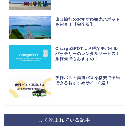
山口旅行のおすすめ観光スポット
を紹介！【完全版】
ChargeSPOTはお得なモバイル
バッテリーのレンタルサービス！
旅行先でもおすすめ！
夜行バス・高速バスを格安で予約
できるおすすめサイト6選！
よく読まれている記事