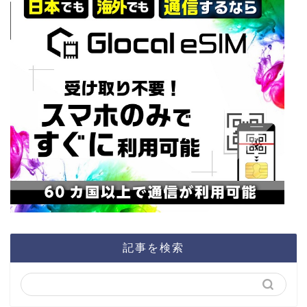
記事を検索