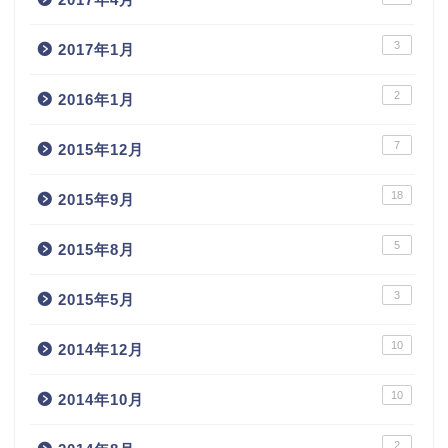
3
2017年1月
2
2016年1月
7
2015年12月
18
2015年9月
5
2015年8月
3
2015年5月
10
2014年12月
10
2014年10月
2