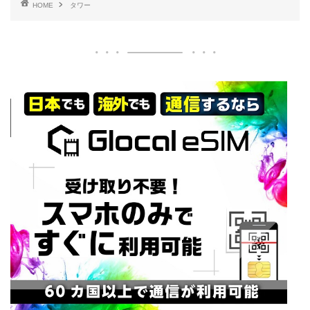
HOME
タワー