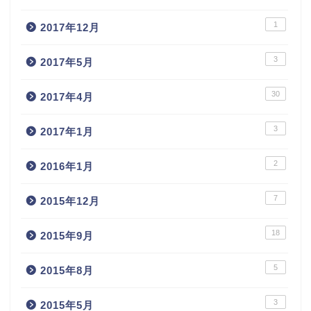
1
2017年12月
3
2017年5月
30
2017年4月
3
2017年1月
2
2016年1月
7
2015年12月
18
2015年9月
5
2015年8月
3
2015年5月