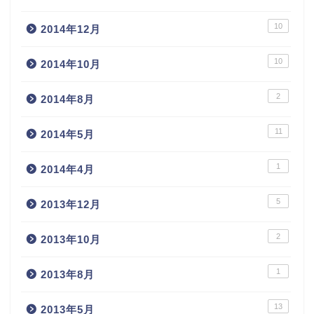
10
2014年12月
10
2014年10月
2
2014年8月
11
2014年5月
1
2014年4月
5
2013年12月
2
2013年10月
1
2013年8月
13
2013年5月