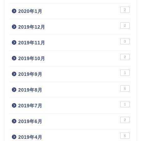
2
2020年1月
2
2019年12月
3
2019年11月
2
2019年10月
1
2019年9月
6
2019年8月
1
2019年7月
2
2019年6月
6
2019年4月