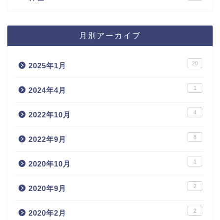
月別アーカイブ
20
2025年1月
1
2024年4月
4
2022年10月
8
2022年9月
1
2020年10月
2
2020年9月
2
2020年2月