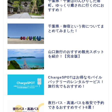
千葉県・千倉はのんびりした港
町。ゆっくり癒されに行くのにお
すすめ！
千葉県・御宿という街についてま
とめてみました！
山口旅行のおすすめ観光スポット
を紹介！【完全版】
ChargeSPOTはお得なモバイル
バッテリーのレンタルサービス！
旅行先でもおすすめ！
夜行バス・高速バスを格安で予約
できるおすすめサイト6選！