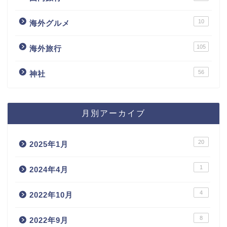
10
海外グルメ
105
海外旅行
56
神社
月別アーカイブ
20
2025年1月
1
2024年4月
4
2022年10月
8
2022年9月