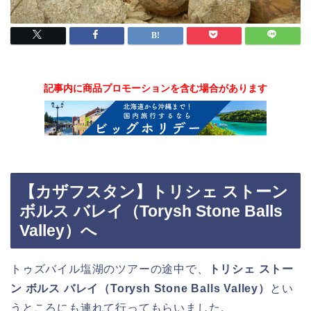
記事内に商品プロモーションを含む場合があります
【カザフスタン】トリシェ ストーン
ボルス バレイ（Torysh Stone Balls
Valley）へ
トゥズバイル塩湖のツアーの途中で、
トリシェ ストー
ン ボルス バレイ（Torysh Stone Balls Valley）
とい
うところにも連れて行ってもらいました。