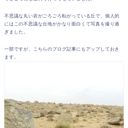
不思議な丸い岩がごろごろ転がっている丘で、個人的
にはこの不思議な台地がかなり面白くて写真を撮り過
ぎました。
一部ですが、こちらのブログ記事にもアップしておき
ます。