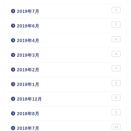
1
2019年7月
2
2019年6月
6
2019年4月
4
2019年3月
7
2019年2月
2
2019年1月
5
2018年12月
1
2018年8月
13
2018年7月