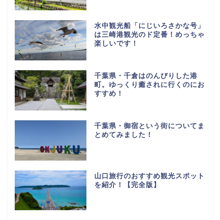
水中観光船「にじいろさかな号」
は三崎港観光のド定番！めっちゃ
楽しいです！
千葉県・千倉はのんびりした港
町。ゆっくり癒されに行くのにお
すすめ！
千葉県・御宿という街についてま
とめてみました！
山口旅行のおすすめ観光スポット
を紹介！【完全版】