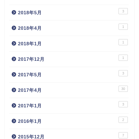
3
2018年5月
1
2018年4月
1
2018年1月
1
2017年12月
3
2017年5月
30
2017年4月
3
2017年1月
2
2016年1月
7
2015年12月