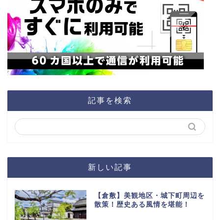
記事を検索
新しい記事
【倉敷】美観地区・城下町周辺を
散策！歴史ある風情を堪能！