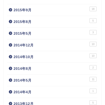
18
2015年9月
5
2015年8月
3
2015年5月
10
2014年12月
10
2014年10月
2
2014年8月
11
2014年5月
1
2014年4月
5
2013年12月