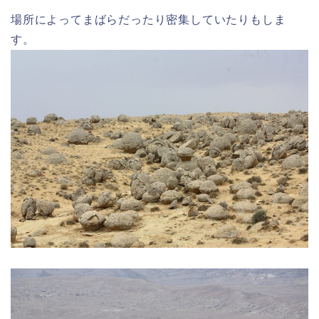
場所によってまばらだったり密集していたりもしま
す。