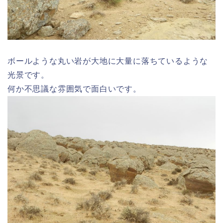
ボールような丸い岩が大地に大量に落ちているような
光景です。
何か不思議な雰囲気で面白いです。