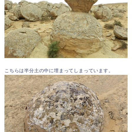
こちらは半分土の中に埋まってしまっています。