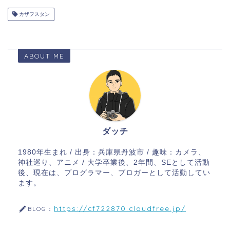
カザフスタン
ABOUT ME
ダッチ
1980年生まれ / 出身：兵庫県丹波市 / 趣味：カメラ、
神社巡り、アニメ / 大学卒業後、2年間、SEとして活動
後、現在は、プログラマー、ブロガーとして活動してい
ます。
https://cf722870.cloudfree.jp/
BLOG：