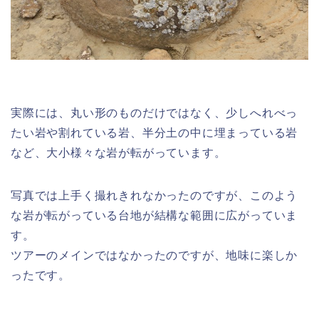
実際には、丸い形のものだけではなく、少しへれべっ
たい岩や割れている岩、半分土の中に埋まっている岩
など、大小様々な岩が転がっています。
写真では上手く撮れきれなかったのですが、このよう
な岩が転がっている台地が結構な範囲に広がっていま
す。
ツアーのメインではなかったのですが、地味に楽しか
ったです。