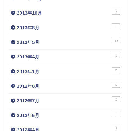
2
2013年10月
1
2013年8月
13
2013年5月
1
2013年4月
2
2013年1月
5
2012年8月
2
2012年7月
1
2012年5月
2
2012年4月