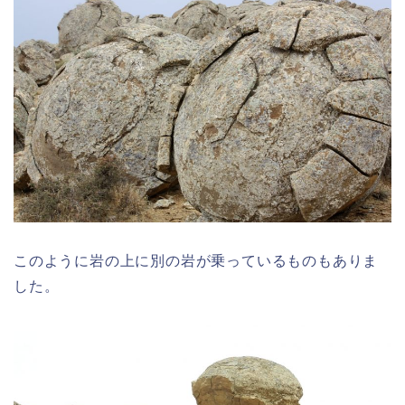
このように岩の上に別の岩が乗っているものもありま
した。