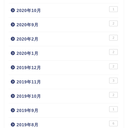
1
2020年10月
2
2020年9月
2
2020年2月
2
2020年1月
2
2019年12月
3
2019年11月
2
2019年10月
1
2019年9月
6
2019年8月